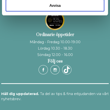
Avvisa
Ordinarie öppetider
Måndag - Fredag 10.00-19.00
Lördag 10.30 - 18.30
Söndag 12.00 - 16.00
Följ oss
Håll dig uppdaterad.
Ta del av tips & fina erbjudanden via vårt
nyhetsbrev.
E-post