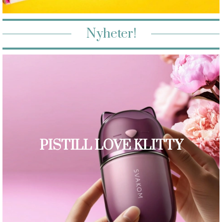
Nyheter!
PISTILL LOVE KLITTY