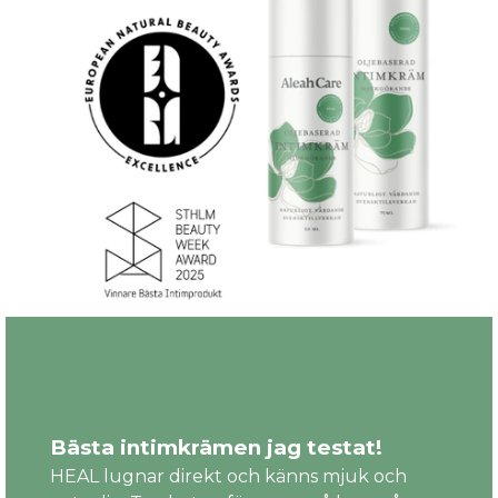
Bästa intimkrämen jag testat!
HEAL lugnar direkt och känns mjuk och