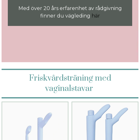
Med över 20 års erfarenhet av rådgivning
finner du vägleding
här
Friskvårdsträning med
vaginalstavar