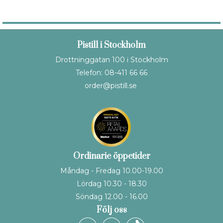
Pistill i Stockholm
Drottninggatan 100 i Stockholm
Telefon: 08-411 66 66
order@pistill.se
Ordinarie öppetider
Måndag - Fredag 10.00-19.00
Lördag 10.30 - 18.30
Söndag 12.00 - 16.00
Följ oss