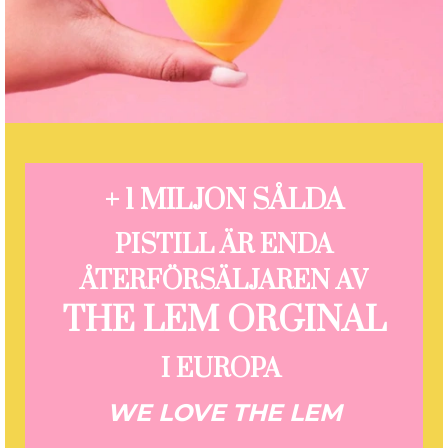
+ 1 MILJON SÅLDA
PISTILL ÄR ENDA
ÅTERFÖRSÄLJAREN AV
THE LEM ORGINAL
I EUROPA
WE LOVE THE LEM