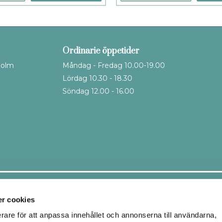
Ordinarie öppetider
holm
Måndag - Fredag 10.00-19.00
Lördag 10.30 - 18.30
Söndag 12.00 - 16.00
Leveranssätt
r cookies
erare för att anpassa innehållet och annonserna till användarna,