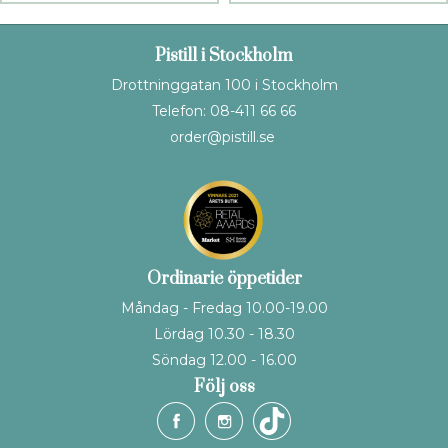
Pistill i Stockholm
Drottninggatan 100 i Stockholm
Telefon: 08-411 66 66
order@pistill.se
Ordinarie öppetider
Måndag - Fredag 10.00-19.00
Lördag 10.30 - 18.30
Söndag 12.00 - 16.00
Följ oss