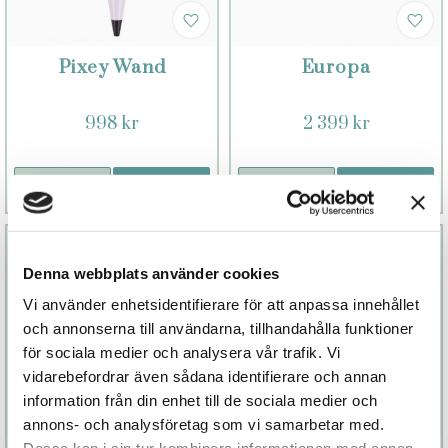
Pixey Wand
Europa
998 kr
2 399 kr
Läs mer
Köp
Läs mer
Köp
Denna webbplats använder cookies
Vi använder enhetsidentifierare för att anpassa innehållet
och annonserna till användarna, tillhandahålla funktioner
för sociala medier och analysera vår trafik. Vi
vidarebefordrar även sådana identifierare och annan
information från din enhet till de sociala medier och
annons- och analysföretag som vi samarbetar med.