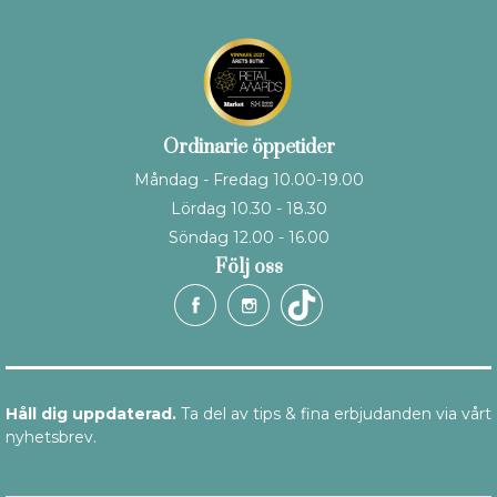
Ordinarie öppetider
Måndag - Fredag 10.00-19.00
Lördag 10.30 - 18.30
Söndag 12.00 - 16.00
Följ oss
Håll dig uppdaterad.
Ta del av tips & fina erbjudanden via vårt
nyhetsbrev.
E-post