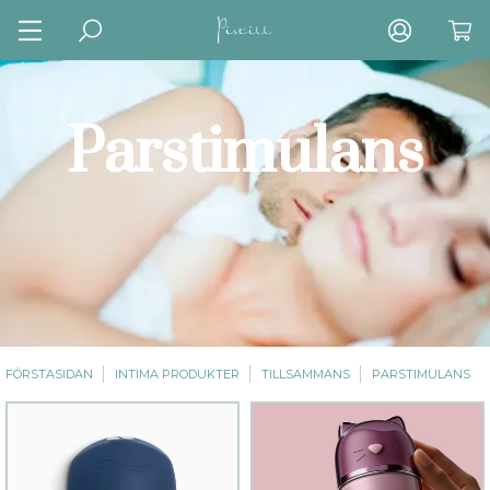
Parstimulans
FÖRSTASIDAN
INTIMA PRODUKTER
TILLSAMMANS
PARSTIMULANS