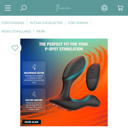
FÖRSTASIDAN
INTIMA PRODUKTER
FÖR HONOM
PENIS STIMULANS
PERK