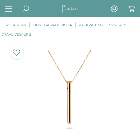
FÖRSTASIDAN
SINNLIGA PRODUKTER
VACKRA TING
SMYCKEN
CRAVE VESPER 2