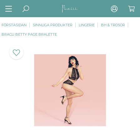
FÖRSTASIDAN
SINNLIGA PRODUKTER
LINGERIE
BH & TROSOR
BRACLI BETTY PAGE BRALETTE