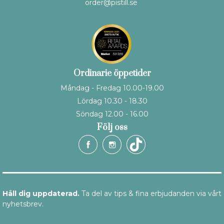
order@pistill.se
Ordinarie öppetider
Måndag - Fredag 10.00-19.00
Lördag 10.30 - 18.30
Söndag 12.00 - 16.00
Följ oss
Håll dig uppdaterad.
Ta del av tips & fina erbjudanden via vårt
nyhetsbrev.
E-post