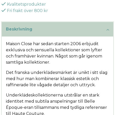
Kvalitetsprodukter
Fri frakt över 800 kr
Beskrivning
Maison Close har sedan starten 2006 erbjudit
exklusiva och sensuella kollektioner som lyfter
och framhäver kvinnan. Något som går igenom
samtliga kollektioner.
Det franska underklädesmärket är unikt i sitt slag
med hur man kombinerar klassisk estetik och
raffinerade lite vågade detaljer och uttryck.
Underklädeskollektionerna utstrålar en stark
identitet med subtila anspelningar till Belle
Époque-eran tillsammans med tydliga referenser
till Haute Couture.