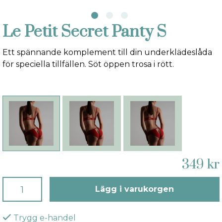
Le Petit Secret Panty S
Ett spännande komplement till din underklädeslåda
för speciella tillfällen. Söt öppen trosa i rött.
349 kr
Lägg i varukorgen
Trygg e-handel