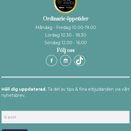
Ordinarie öppetider
Måndag - Fredag 10.00-19.00
Lördag 10.30 - 18.30
Söndag 12.00 - 16.00
Följ oss
Håll dig uppdaterad.
Ta del av tips & fina erbjudanden via vårt
nyhetsbrev.
E-post