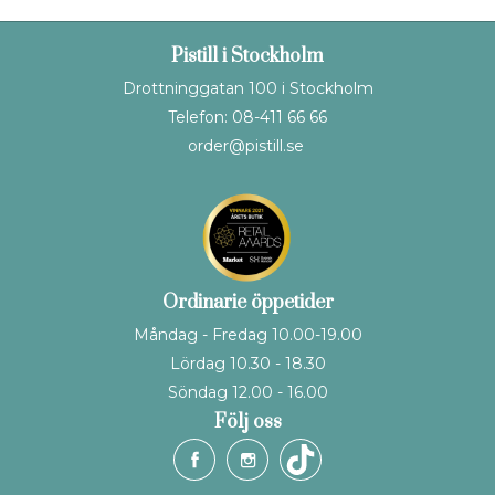
Pistill i Stockholm
Drottninggatan 100 i Stockholm
Telefon: 08-411 66 66
order@pistill.se
Ordinarie öppetider
Måndag - Fredag 10.00-19.00
Lördag 10.30 - 18.30
Söndag 12.00 - 16.00
Följ oss