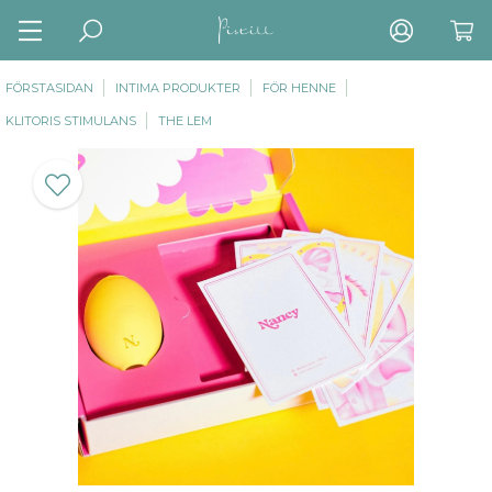
FÖRSTASIDAN
INTIMA PRODUKTER
FÖR HENNE
KLITORIS STIMULANS
THE LEM