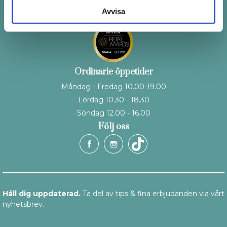
Avvisa
Ordinarie öppetider
Måndag - Fredag 10.00-19.00
Lördag 10.30 - 18.30
Söndag 12.00 - 16.00
Följ oss
Håll dig uppdaterad.
Ta del av tips & fina erbjudanden via vårt
nyhetsbrev.
E-post