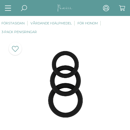
FÖRSTASIDAN
VÅRDANDE HJÄLPMEDEL
FÖR HONOM
3-PACK PENISRINGAR