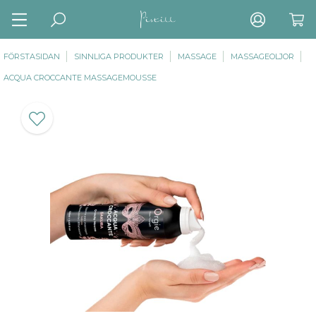
FÖRSTASIDAN
SINNLIGA PRODUKTER
MASSAGE
MASSAGEOLJOR
ACQUA CROCCANTE MASSAGEMOUSSE