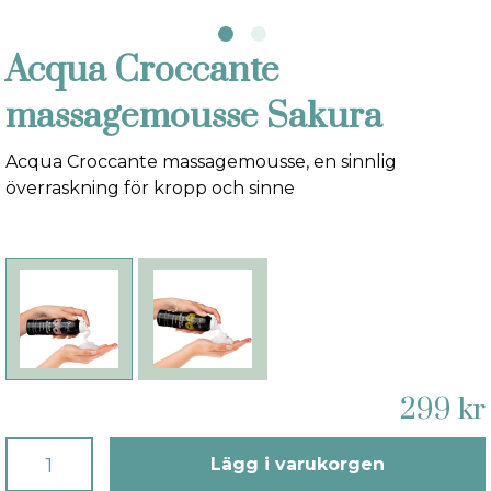
Acqua Croccante
massagemousse Sakura
Acqua Croccante massagemousse, en sinnlig
överraskning för kropp och sinne
299 kr
Lägg i varukorgen