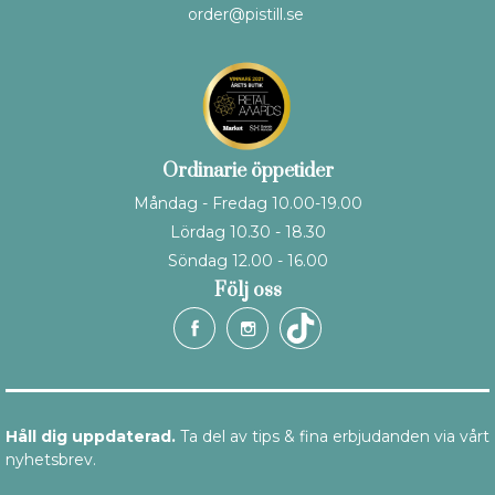
order@pistill.se
Ordinarie öppetider
Måndag - Fredag 10.00-19.00
Lördag 10.30 - 18.30
Söndag 12.00 - 16.00
Följ oss
Håll dig uppdaterad.
Ta del av tips & fina erbjudanden via vårt
nyhetsbrev.