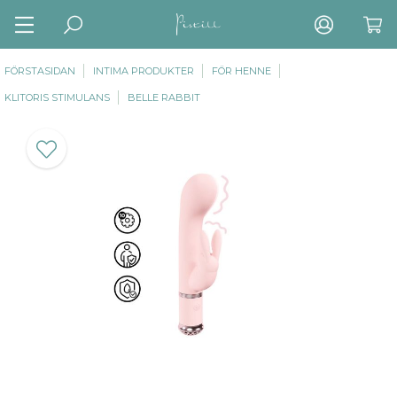
FÖRSTASIDAN
INTIMA PRODUKTER
FÖR HENNE
KLITORIS STIMULANS
BELLE RABBIT