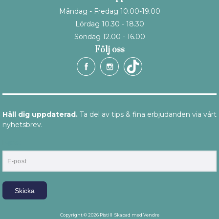
Måndag - Fredag 10.00-19.00
Lördag 10.30 - 18.30
Söndag 12.00 - 16.00
Följ oss
Håll dig uppdaterad.
Ta del av tips & fina erbjudanden via vårt
nyhetsbrev.
E-post
Skicka
Copyright © 2026 Pistill
Skapad med
Vendre