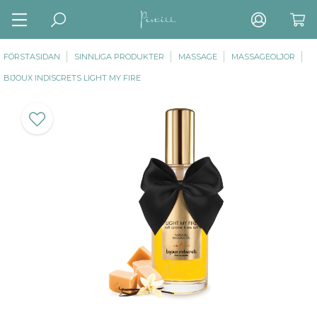
FÖRSTASIDAN
SINNLIGA PRODUKTER
MASSAGE
MASSAGEOLJOR
BIJOUX INDISCRETS LIGHT MY FIRE