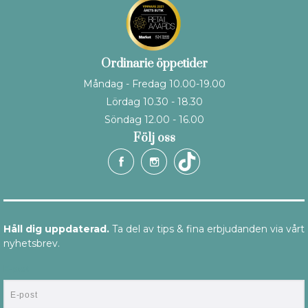
Ordinarie öppetider
Måndag - Fredag 10.00-19.00
Lördag 10.30 - 18.30
Söndag 12.00 - 16.00
Följ oss
Håll dig uppdaterad.
Ta del av tips & fina erbjudanden via vårt
nyhetsbrev.
E-post