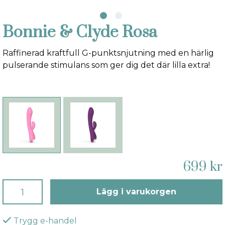
Bonnie & Clyde Rosa
Raffinerad kraftfull G-punktsnjutning med en härlig
pulserande stimulans som ger dig det där lilla extra!
699 kr
Lägg i varukorgen
Trygg e-handel