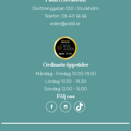
Drottninggatan 100 i Stockholm
Telefon: 08-411 66 66
order@pistill.se
Ordinarie öppetider
Måndag - Fredag 10.00-19.00
Lördag 10.30 - 18.30
Söndag 12.00 - 16.00
Följ oss