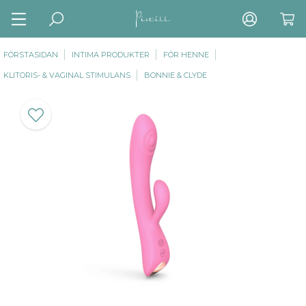
FÖRSTASIDAN
INTIMA PRODUKTER
FÖR HENNE
KLITORIS- & VAGINAL STIMULANS
BONNIE & CLYDE