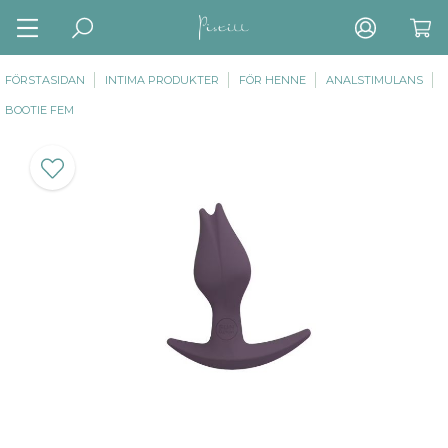
FÖRSTASIDAN
INTIMA PRODUKTER
FÖR HENNE
ANALSTIMULANS
BOOTIE FEM