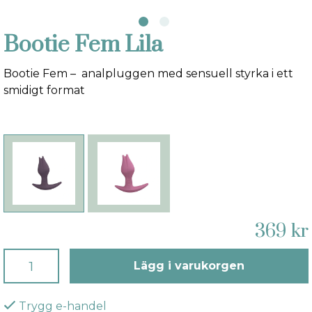
Bootie Fem Lila
Bootie Fem – analpluggen med sensuell styrka i ett
smidigt format
369 kr
Lägg i varukorgen
Trygg e-handel