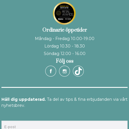
Ordinarie öppetider
Måndag - Fredag 10.00-19.00
Lördag 10.30 - 18.30
Söndag 12.00 - 16.00
Följ oss
Håll dig uppdaterad.
Ta del av tips & fina erbjudanden via vårt
nyhetsbrev.
E-post