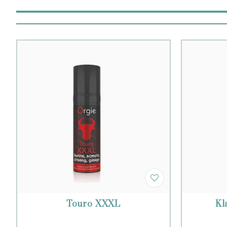
Touro XXXL
Kl