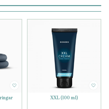
ringar
XXL (100 ml)