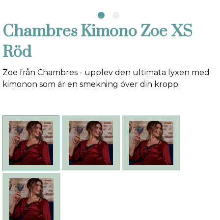
Chambres Kimono Zoe XS
Röd
Zoe från Chambres - upplev den ultimata lyxen med
kimonon som är en smekning över din kropp.