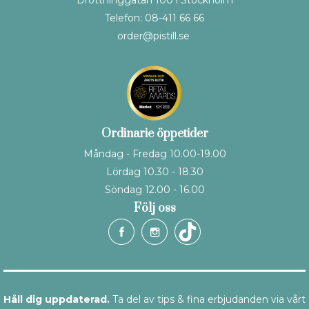
Telefon: 08-411 66 66
order@pistill.se
Ordinarie öppetider
Måndag - Fredag 10.00-19.00
Lördag 10.30 - 18.30
Söndag 12.00 - 16.00
Följ oss
Håll dig uppdaterad.
Ta del av tips & fina erbjudanden via vårt