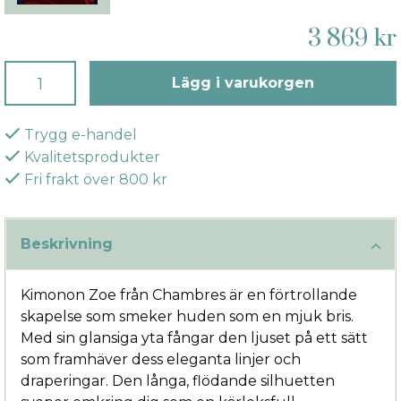
3 869 kr
Lägg i varukorgen
Trygg e-handel
Kvalitetsprodukter
Fri frakt över 800 kr
Beskrivning
Kimonon Zoe från Chambres är en förtrollande
skapelse som smeker huden som en mjuk bris.
Med sin glansiga yta fångar den ljuset på ett sätt
som framhäver dess eleganta linjer och
draperingar. Den långa, flödande silhuetten