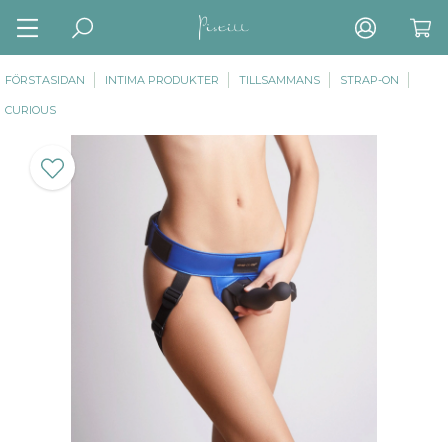
FÖRSTASIDAN
INTIMA PRODUKTER
TILLSAMMANS
STRAP-ON
CURIOUS