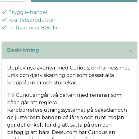
Trygg e-handel
Kvalitetsprodukter
Fri frakt över 800 kr
Beskrivning
Upplev nya äventyr med Curious, en harness med
unik och djärv skärning och som passar alla
kroppsformer och storlekar.
Till Curious ingår två bälten med remmar som
båda går att reglera.
Kardborreförslutningssystemet på baksidan och
de justerbara banden på låren och runt midjan
gör det enkelt för dig att sätta på den och
behaglig att bära. Dessutom har Curious en