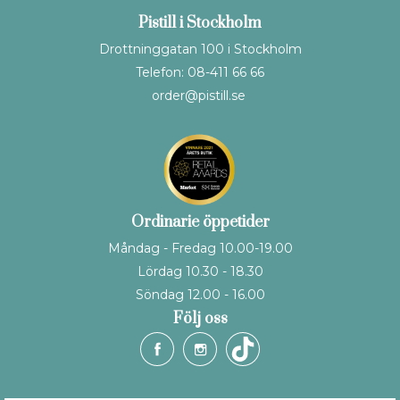
Pistill i Stockholm
Drottninggatan 100 i Stockholm
Telefon: 08-411 66 66
order@pistill.se
Ordinarie öppetider
Måndag - Fredag 10.00-19.00
Lördag 10.30 - 18.30
Söndag 12.00 - 16.00
Följ oss