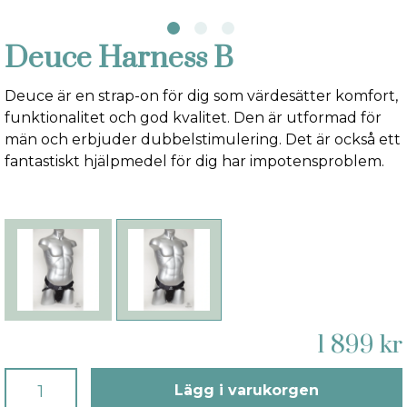
Deuce Harness B
Deuce är en strap-on för dig som värdesätter komfort,
funktionalitet och god kvalitet. Den är utformad för
män och erbjuder dubbelstimulering. Det är också ett
fantastiskt hjälpmedel för dig har impotensproblem.
1 899 kr
Lägg i varukorgen