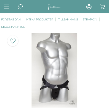
FÖRSTASIDAN
INTIMA PRODUKTER
TILLSAMMANS
STRAP-ON
DEUCE HARNESS