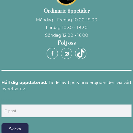
Ordinarie öppetider
Måndag - Fredag 10.00-19.00
Lördag 10.30 - 18.30
Söndag 12.00 - 16.00
Följ oss
Håll dig uppdaterad.
Ta del av tips & fina erbjudanden via vårt
nyhetsbrev.
E-post
Skicka