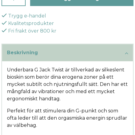
Trygg e-handel
Kvalitetsprodukter
Fri frakt över 800 kr
Beskrivning
Underbara G Jack Twist är tillverkad av silkeslent
bioskin som berör dina erogena zoner på ett
mycket subtilt och njutningsfullt sätt. Den har ett
mångfald av vibrationer och med ett mycket
ergonomiskt handtag.
Perfekt för att stimulera din G-punkt och som
ofta leder till att den orgasmiska energin sprudlar
av välbehag.