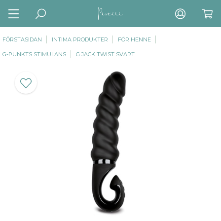
FÖRSTASIDAN
INTIMA PRODUKTER
FÖR HENNE
G-PUNKTS STIMULANS
G JACK TWIST SVART