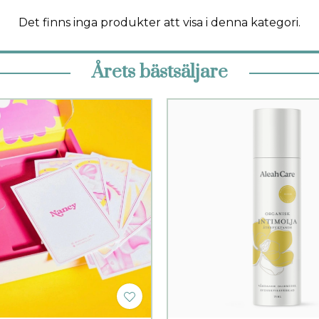
Det finns inga produkter att visa i denna kategori.
Årets bästsäljare