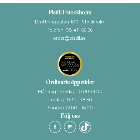
Pistill i Stockholm
Drottninggatan 100 i Stockholm
Telefon: 08-411 66 66
order@pistill.se
Ordinarie öppetider
Måndag - Fredag 10.00-19.00
Lördag 10.30 - 18.30
Söndag 12.00 - 16.00
Följ oss