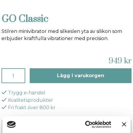
GO Classic
Stilren minivibrator med silkeslen yta av silikon som
erbjuder kraftfulla vibrationer med precision.
949 kr
Lägg i varukorgen
Trygg e-handel
Kvalitetsprodukter
Fri frakt över 800 kr
Beskrivning