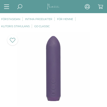
FÖRSTASIDAN
INTIMA PRODUKTER
FÖR HENNE
KLITORIS STIMULANS
GO CLASSIC