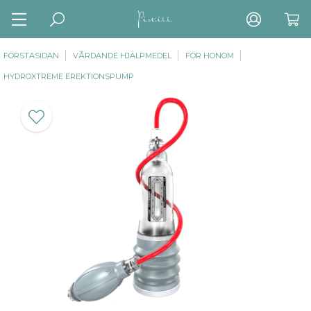
FÖRSTASIDAN
VÅRDANDE HJÄLPMEDEL
FÖR HONOM
HYDROXTREME EREKTIONSPUMP