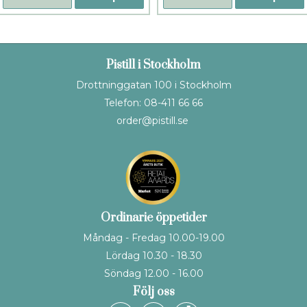
Pistill i Stockholm
Drottninggatan 100 i Stockholm
Telefon: 08-411 66 66
order@pistill.se
Ordinarie öppetider
Måndag - Fredag 10.00-19.00
Lördag 10.30 - 18.30
Söndag 12.00 - 16.00
Följ oss