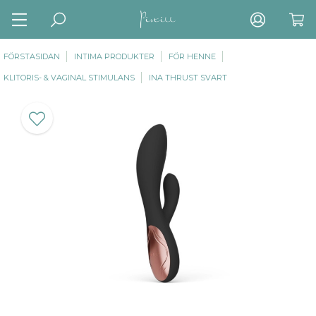
FÖRSTASIDAN
INTIMA PRODUKTER
FÖR HENNE
KLITORIS- & VAGINAL STIMULANS
INA THRUST SVART