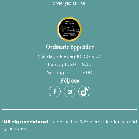
order@pistill.se
Ordinarie öppetider
Måndag - Fredag 10.00-19.00
Lördag 10.30 - 18.30
Söndag 12.00 - 16.00
Följ oss
Håll dig uppdaterad.
Ta del av tips & fina erbjudanden via vårt
nyhetsbrev.