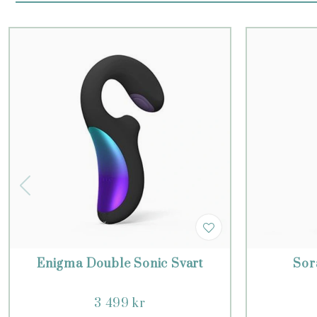
Enigma Double Sonic Svart
Sor
3 499 kr