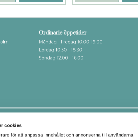
Ordinarie öppetider
holm
Måndag - Fredag 10.00-19.00
Lördag 10.30 - 18.30
Söndag 12.00 - 16.00
Leveranssätt
r cookies
erare för att anpassa innehållet och annonserna till användarna,