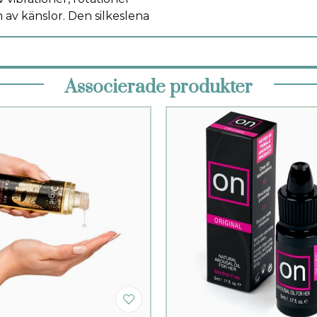
av känslor. Den silkeslena
Associerade produkter