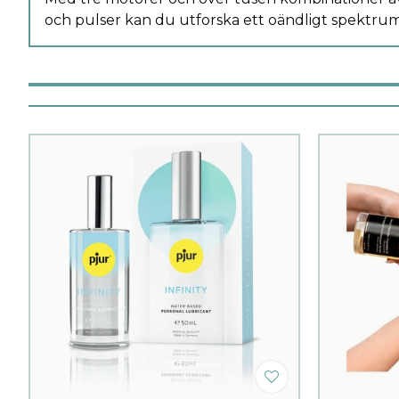
och pulser kan du utforska ett oändligt spektrum 