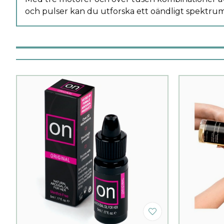
och pulser kan du utforska ett oändligt spektrum 