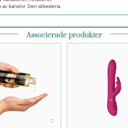
av känslor. Den silkeslena
Associerade produkter