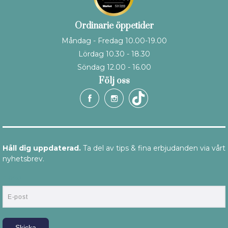
Ordinarie öppetider
Måndag - Fredag 10.00-19.00
Lördag 10.30 - 18.30
Söndag 12.00 - 16.00
Följ oss
Håll dig uppdaterad.
Ta del av tips & fina erbjudanden via vårt
nyhetsbrev.
E-post
Skicka