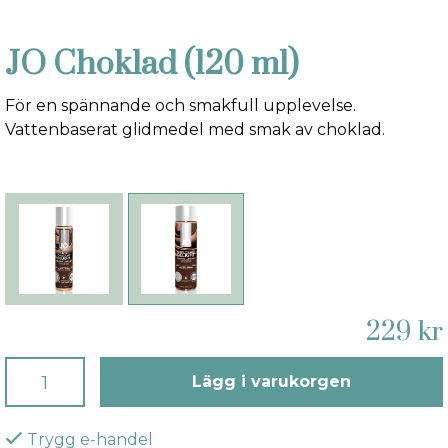
JO Choklad (120 ml)
För en spännande och smakfull upplevelse.
Vattenbaserat glidmedel med smak av choklad.
229 kr
Lägg i varukorgen
Trygg e-handel