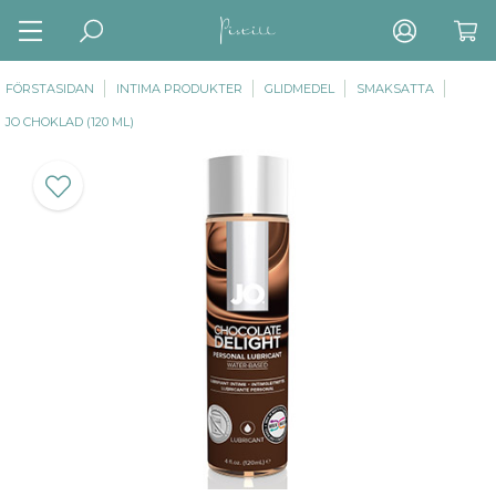
FÖRSTASIDAN
INTIMA PRODUKTER
GLIDMEDEL
SMAKSATTA
JO CHOKLAD (120 ML)