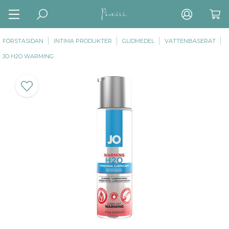
FÖRSTASIDAN
INTIMA PRODUKTER
GLIDMEDEL
VATTENBASERAT
JO H2O WARMING