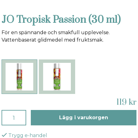
JO Tropisk Passion (30 ml)
För en spännande och smakfull upplevelse.
Vattenbaserat glidmedel med fruktsmak.
119 kr
Lägg i varukorgen
Trygg e-handel