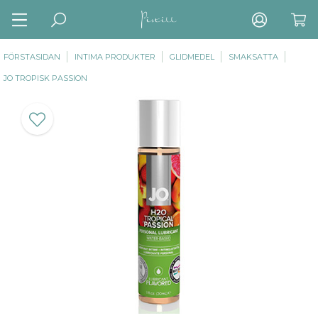
FÖRSTASIDAN
INTIMA PRODUKTER
GLIDMEDEL
SMAKSATTA
JO TROPISK PASSION