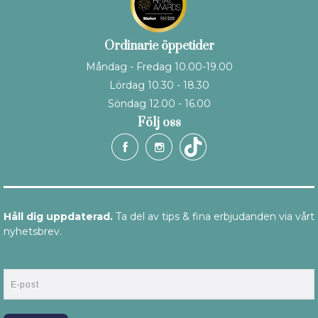
Ordinarie öppetider
Måndag - Fredag 10.00-19.00
Lördag 10.30 - 18.30
Söndag 12.00 - 16.00
Följ oss
Håll dig uppdaterad.
Ta del av tips & fina erbjudanden via vårt
nyhetsbrev.
E-post