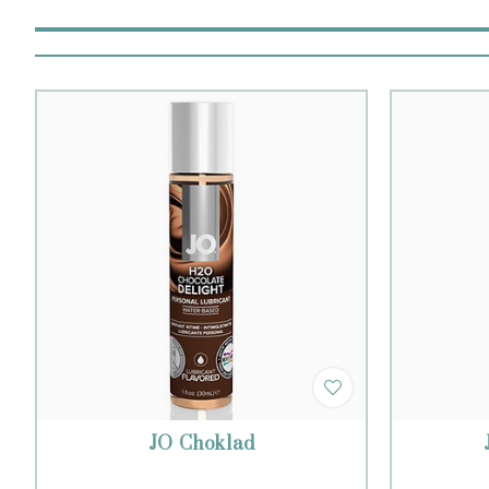
JO Choklad