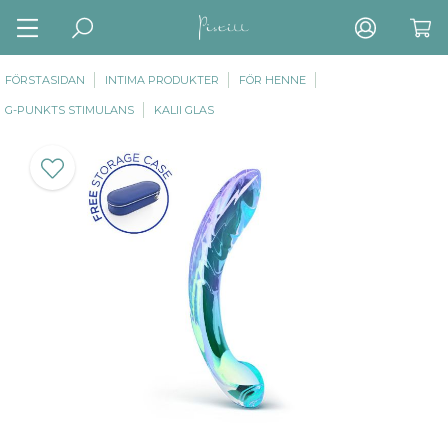
FÖRSTASIDAN
INTIMA PRODUKTER
FÖR HENNE
G-PUNKTS STIMULANS
KALII GLAS