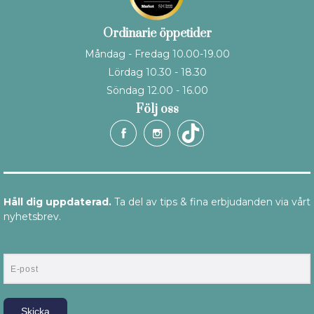
Ordinarie öppetider
Måndag - Fredag 10.00-19.00
Lördag 10.30 - 18.30
Söndag 12.00 - 16.00
Följ oss
Håll dig uppdaterad.
Ta del av tips & fina erbjudanden via vårt
nyhetsbrev.
E-post
Skicka