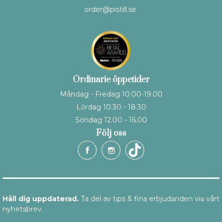
order@pistill.se
Ordinarie öppetider
Måndag - Fredag 10.00-19.00
Lördag 10.30 - 18.30
Söndag 12.00 - 16.00
Följ oss
Håll dig uppdaterad.
Ta del av tips & fina erbjudanden via vårt
nyhetsbrev.