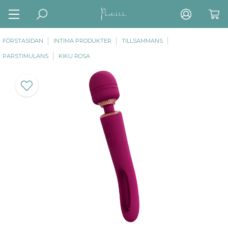
FÖRSTASIDAN
INTIMA PRODUKTER
TILLSAMMANS
PARSTIMULANS
KIKU ROSA