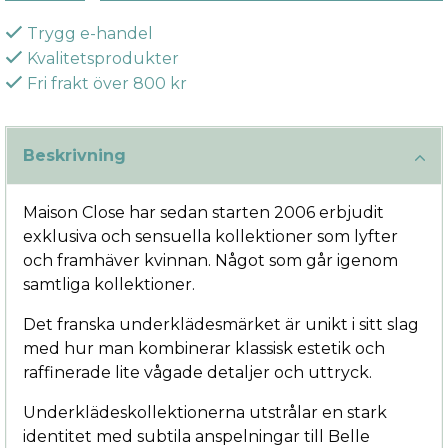
Trygg e-handel
Kvalitetsprodukter
Fri frakt över 800 kr
Beskrivning
Maison Close har sedan starten 2006 erbjudit
exklusiva och sensuella kollektioner som lyfter
och framhäver kvinnan. Något som går igenom
samtliga kollektioner.
Det franska underklädesmärket är unikt i sitt slag
med hur man kombinerar klassisk estetik och
raffinerade lite vågade detaljer och uttryck.
Underklädeskollektionerna utstrålar en stark
identitet med subtila anspelningar till Belle