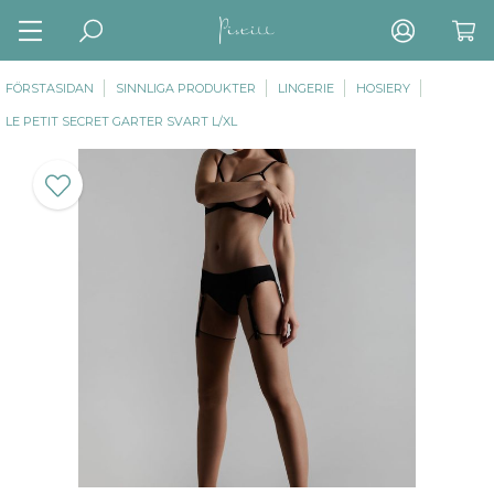
FÖRSTASIDAN
SINNLIGA PRODUKTER
LINGERIE
HOSIERY
LE PETIT SECRET GARTER SVART L/XL