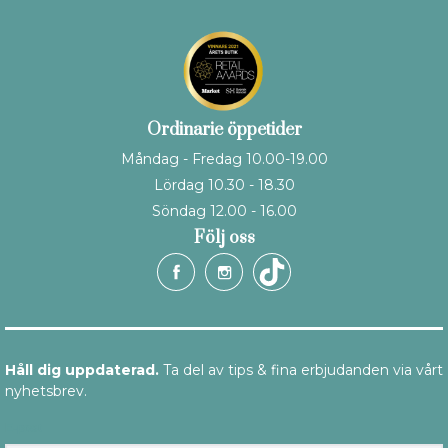
Ordinarie öppetider
Måndag - Fredag 10.00-19.00
Lördag 10.30 - 18.30
Söndag 12.00 - 16.00
Följ oss
Håll dig uppdaterad.
Ta del av tips & fina erbjudanden via vårt
nyhetsbrev.
E-post