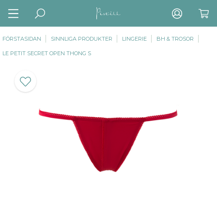
FÖRSTASIDAN
SINNLIGA PRODUKTER
LINGERIE
BH & TROSOR
LE PETIT SECRET OPEN THONG S