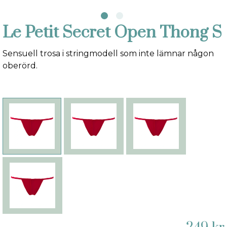
Le Petit Secret Open Thong S
Sensuell trosa i stringmodell som inte lämnar någon
oberörd.