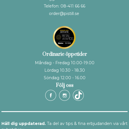
Telefon: 08-411 66 66
order@pistill.se
Ordinarie öppetider
Måndag - Fredag 10.00-19.00
Lördag 10.30 - 18.30
Söndag 12.00 - 16.00
Följ oss
Håll dig uppdaterad.
Ta del av tips & fina erbjudanden via vårt