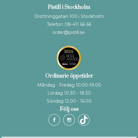
Pistill i Stockholm
Drottninggatan 100 i Stockholm
Telefon: 08-411 66 66
order@pistill.se
Ordinarie öppetider
Måndag - Fredag 10.00-19.00
Lördag 10.30 - 18.30
Söndag 12.00 - 16.00
Följ oss