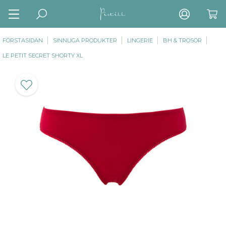
FÖRSTASIDAN
SINNLIGA PRODUKTER
LINGERIE
BH & TROSOR
LE PETIT SECRET SHORTY XL