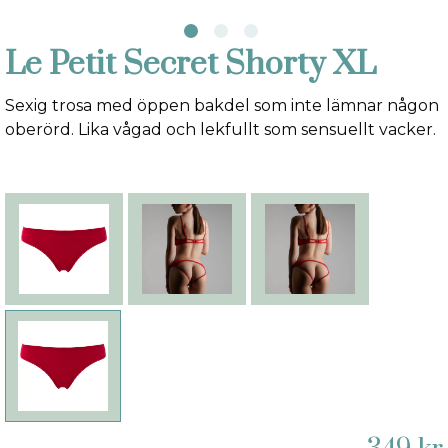
Le Petit Secret Shorty XL
Sexig trosa med öppen bakdel som inte lämnar någon
oberörd. Lika vågad och lekfullt som sensuellt vacker.