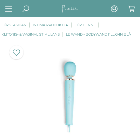
FÖRSTASIDAN
INTIMA PRODUKTER
FÖR HENNE
KLITORIS- & VAGINAL STIMULANS
LE WAND - BODYWAND PLUG-IN BLÅ