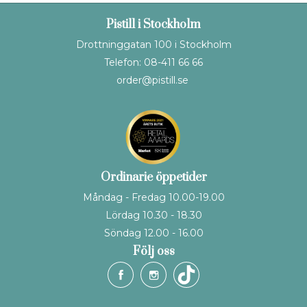
Pistill i Stockholm
Drottninggatan 100 i Stockholm
Telefon: 08-411 66 66
order@pistill.se
Ordinarie öppetider
Måndag - Fredag 10.00-19.00
Lördag 10.30 - 18.30
Söndag 12.00 - 16.00
Följ oss