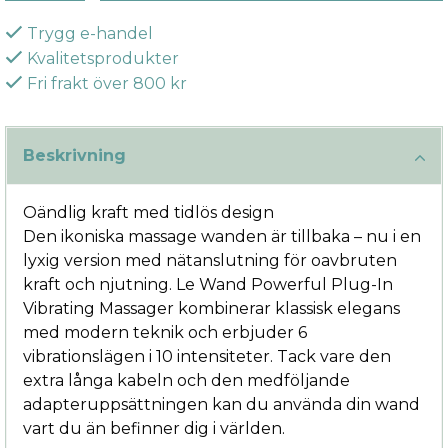
Trygg e-handel
Kvalitetsprodukter
Fri frakt över 800 kr
Beskrivning
Oändlig kraft med tidlös design
Den ikoniska massage wanden är tillbaka – nu i en
lyxig version med nätanslutning för oavbruten
kraft och njutning. Le Wand Powerful Plug-In
Vibrating Massager kombinerar klassisk elegans
med modern teknik och erbjuder 6
vibrationslägen i 10 intensiteter. Tack vare den
extra långa kabeln och den medföljande
adapteruppsättningen kan du använda din wand
vart du än befinner dig i världen.