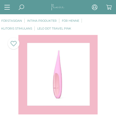
FÖRSTASIDAN
INTIMA PRODUKTER
FÖR HENNE
KLITORIS STIMULANS
LELO DOT TRAVEL PINK