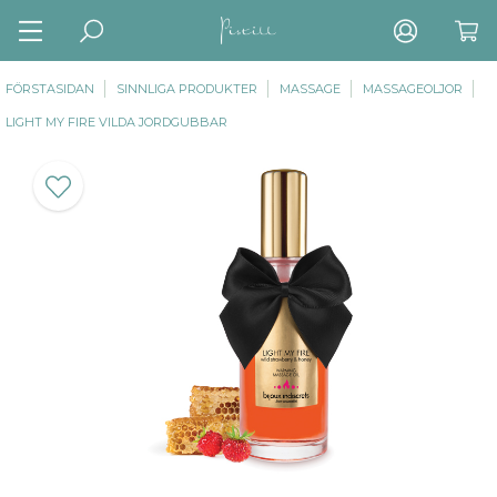
FÖRSTASIDAN
SINNLIGA PRODUKTER
MASSAGE
MASSAGEOLJOR
LIGHT MY FIRE VILDA JORDGUBBAR