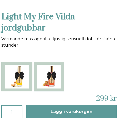
Light My Fire Vilda
jordgubbar
Värmande massageolja i ljuvlig sensuell doft för sköna
stunder.
299 kr
Lägg i varukorgen