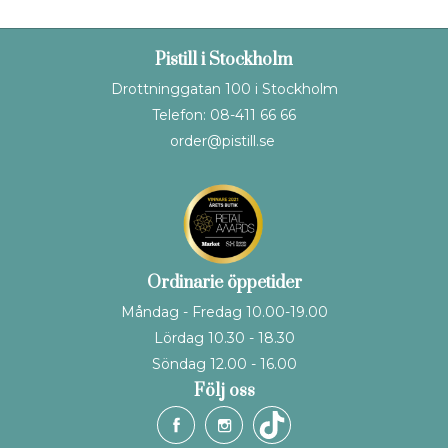
Pistill i Stockholm
Drottninggatan 100 i Stockholm
Telefon: 08-411 66 66
order@pistill.se
Ordinarie öppetider
Måndag - Fredag 10.00-19.00
Lördag 10.30 - 18.30
Söndag 12.00 - 16.00
Följ oss