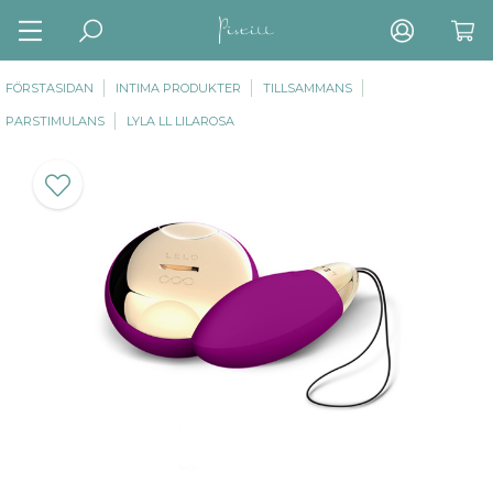
FÖRSTASIDAN
INTIMA PRODUKTER
TILLSAMMANS
PARSTIMULANS
LYLA LL LILAROSA