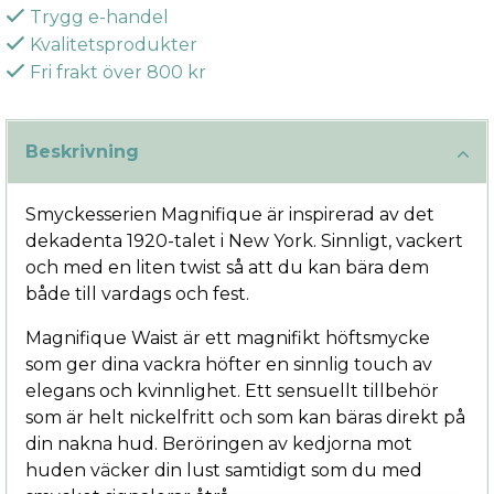
Trygg e-handel
Kvalitetsprodukter
Fri frakt över 800 kr
Beskrivning
Smyckesserien Magnifique är inspirerad av det
dekadenta 1920-talet i New York. Sinnligt, vackert
och med en liten twist så att du kan bära dem
både till vardags och fest.
Magnifique Waist är ett magnifikt höftsmycke
som ger dina vackra höfter en sinnlig touch av
elegans och kvinnlighet. Ett sensuellt tillbehör
som är helt nickelfritt och som kan bäras direkt på
din nakna hud. Beröringen av kedjorna mot
huden väcker din lust samtidigt som du med