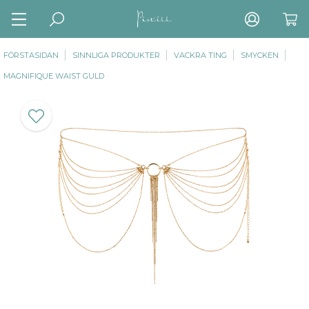
FÖRSTASIDAN
SINNLIGA PRODUKTER
VACKRA TING
SMYCKEN
MAGNIFIQUE WAIST GULD