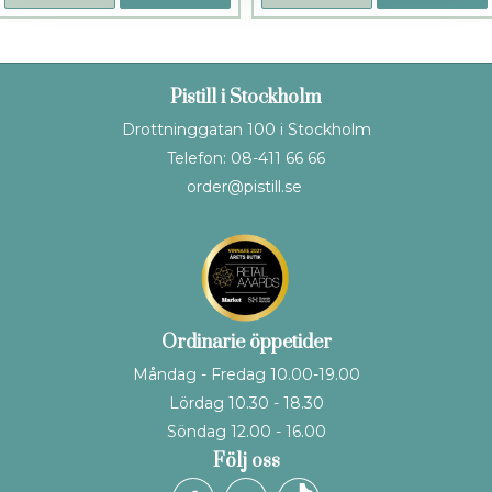
Pistill i Stockholm
Drottninggatan 100 i Stockholm
Telefon: 08-411 66 66
order@pistill.se
Ordinarie öppetider
Måndag - Fredag 10.00-19.00
Lördag 10.30 - 18.30
Söndag 12.00 - 16.00
Följ oss