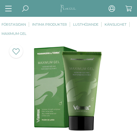
FÖRSTASIDAN
INTIMA PRODUKTER
LUSTHÖJANDE
KÄNSLIGHET
MAXIMUM GEL