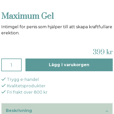
Maximum Gel
Intimgel för penis som hjälper till att skapa kraftfullare
erektion.
399 kr
Lägg i varukorgen
Trygg e-handel
Kvalitetsprodukter
Fri frakt över 800 kr
Beskrivning