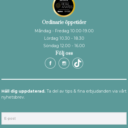
Ordinarie öppetider
Måndag - Fredag 10.00-19.00
Lördag 10.30 - 18.30
Söndag 12.00 - 16.00
Följ oss
Håll dig uppdaterad.
Ta del av tips & fina erbjudanden via vårt
nyhetsbrev.
E-post