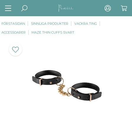
FÖRSTASIDAN
SINNLIGA PRODUKTER
VACKRA TING
ACCESSOARER
MAZE THIN CUFFS SVART