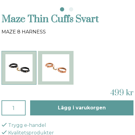
Maze Thin Cuffs Svart
MAZE 8 HARNESS
499 kr
Lägg i varukorgen
Trygg e-handel
Kvalitetsprodukter