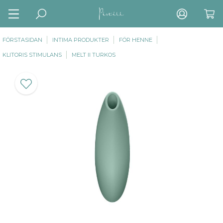
FÖRSTASIDAN
INTIMA PRODUKTER
FÖR HENNE
KLITORIS STIMULANS
MELT II TURKOS