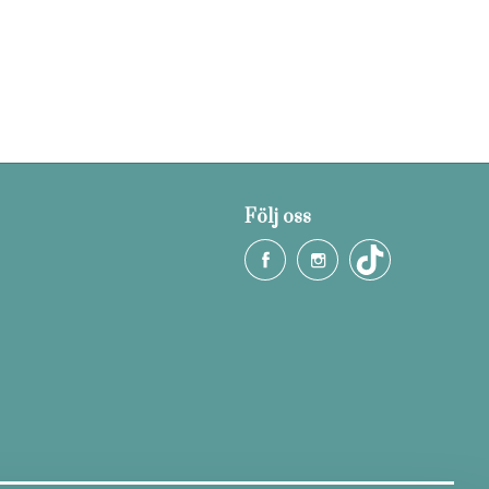
Följ oss