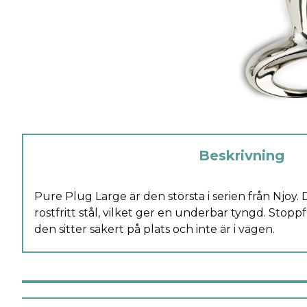
Beskrivning
Pure Plug Large är den största i serien från Njoy. 
rostfritt stål, vilket ger en underbar tyngd. Stoppf
den sitter säkert på plats och inte är i vägen.